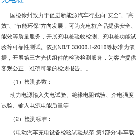
国检徐州致力于促进新能源汽车行业向“安全”、“高
效”、“节能环保”方向发展，可为充电桩产品提供安全、
能效等质量服务，开展充电桩验收检测、充电桩功能试
验等可靠性测试。依据NB/T 33008.1-2018等标准为依
据，开展第三方光伏组件的检验检测服务，为客户提供
客观公正、准确可靠的检测报告。。
（1）检测参数：
动力电源输入失电试验、绝缘电阻试验、介电强度
试验、输入电源电能质量等
（2）检测标准：
《电动汽车充电设备检验试验规范 第1部分:非车载