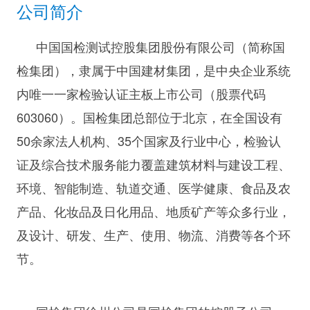
公司简介
中国国检测试控股集团股份有限公司（简称国
检集团），隶属于中国建材集团，是中央企业系统
内唯一一家检验认证主板上市公司（股票代码
603060）。国检集团总部位于北京，在全国设有
50余家法人机构、35个国家及行业中心，检验认
证及综合技术服务能力覆盖建筑材料与建设工程、
环境、智能制造、轨道交通、医学健康、食品及农
产品、化妆品及日化用品、地质矿产等众多行业，
及设计、研发、生产、使用、物流、消费等各个环
节。