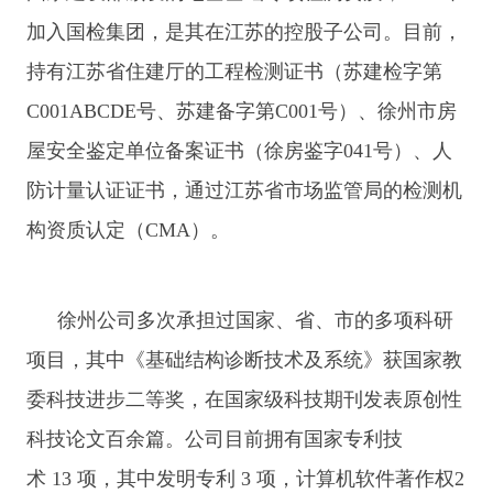
加入国检集团，是其在江苏的控股子公司。目前，
持有江苏省住建厅的工程检测证书（苏建检字第
C001ABCDE号、苏建备字第C001号）、徐州市房
屋安全鉴定单位备案证书（徐房鉴字041号）、人
防计量认证证书，通过江苏省市场监管局的检测机
构资质认定（CMA）。
徐州公司多次承担过国家、省、市的多项科研
项目，其中《基础结构诊断技术及系统》获国家教
委科技进步二等奖，在国家级科技期刊发表原创性
科技论文百余篇。公司目前拥有国家专利技
术 13 项，其中发明专利 3 项，计算机软件著作权2