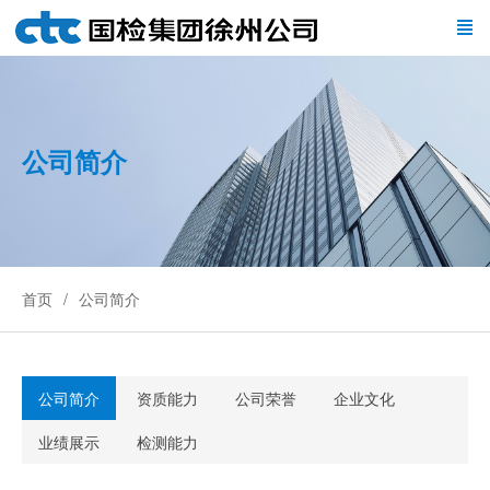
公司简介
首页
公司简介
公司简介
资质能力
公司荣誉
企业文化
业绩展示
检测能力