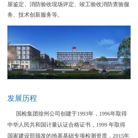
屋鉴定
、消防验收现场评定、竣工验收消防查验服
务
、技术创新服务等。
发展历程
国检集团徐州公司创建于1993年，1996年取得
中华人民共和国计量认证合格证书，1999 年取得
国家建设部颁发的地基基础专项检测资质，2015年