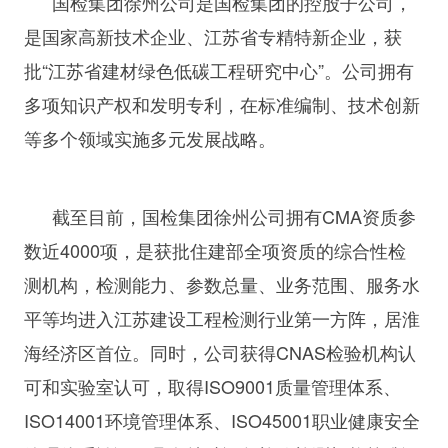
国检集团徐州公司是国检集团的控股子公司，
是国家高新技术企业、江苏省专精特新企业，获
批“江苏省建材绿色低碳工程研究中心”。公司拥有
多项知识产权和发明专利，在标准编制、技术创新
等多个领域实施多元发展战略。
截至目前，国检集团徐州公司拥有CMA资质参
数近4000项，是获批住建部全项资质的综合性检
测机构，检测能力、参数总量、业务范围、服务水
平等均进入江苏建设工程检测行业第一方阵，居淮
海经济区首位。同时，公司获得CNAS检验机构认
可和实验室认可，取得ISO9001质量管理体系、
ISO14001环境管理体系、ISO45001职业健康安全