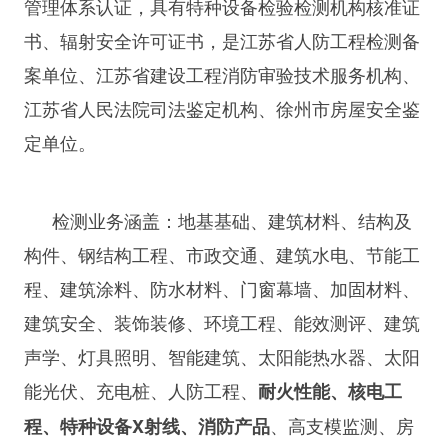
管理体系认证，具有特种设备检验检测机构核准证
书、辐射安全许可证书，是江苏省人防工程检测备
案单位、江苏省建设工程消防审验技术服务机构、
江苏省人民法院司法鉴定机构、徐州市房屋安全鉴
定单位。
检测业务涵盖：地基基础、建筑材料、结构及
构件、钢结构工程、市政交通、建筑水电、节能工
程、建筑涂料、防水材料、门窗幕墙、加固材料、
建筑安全、装饰装修、环境工程、能效测评、建筑
声学、灯具照明、智能建筑、太阳能热水器、太阳
能光伏、充电桩、人防工程、
耐火性能、核电工
、高支模监测、房
程、特种设备X射线、消防产品