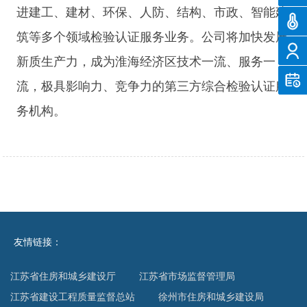
进建工、建材、环保、人防、结构、市政、智能建
温度
筑等多个领域检验认证服务业务。公司将加快发展
智慧
新质生产力，成为淮海经济区技术一流、服务一
客户
流，极具影响力、竞争力的第三方综合检验认证服
务机构。
友情链接：
江苏省住房和城乡建设厅
江苏省市场监督管理局
江苏省建设工程质量监督总站
徐州市住房和城乡建设局