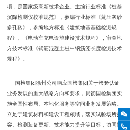
项，是国家级高新技术企业。主编行业标准《桩基
沉降检测仪校准规范》，参编行业标准《蒸压灰砂
多孔砖》，参编地方标准《建筑地基基础检测规
程》、《电动车充电设施建设技术规程》，审查地
方技术标准《钢筋混凝土桩中钢筋笼长度检测技术
规程》。
国检集团徐州公司响应国检集团关于检验认证
业务发展的重大战略方向和要求，贯彻国检集团实
施全国性布局、本地化服务等空间业务发展策略。
立足于建筑材料和建设工程领域，落实试验场所扩
容、检测装备更新、技术能力提升等目标，协同推
0516