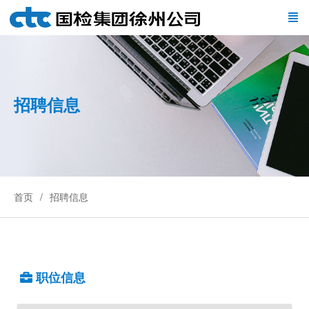
招聘信息
首页
招聘信息
职位信息