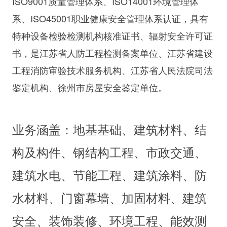
ISO9001质量管理体系、ISO14001环境管理体
系、ISO45001职业健康安全管理体系认证，具有
特种设备检验检测机构核准证书、辐射安全许可证
书，是江苏省人防工程检测备案单位、江苏省建设
工程消防审验技术服务机构、
江苏省人民法院司法
鉴定机构、徐州市房屋安全鉴定单位
。
业务涵盖：
地基基础、建筑材料、结
构及构件、钢结构工程、市政交通、
建筑水电、节能工程、建筑涂料、防
水材料、门窗幕墙、加固材料、建筑
安全、装饰装修、环境工程、能效测