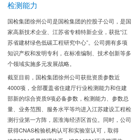
检测能力
国检集团徐州公司是国检集团的控股子公司，是国
家高新技术企业、江苏省专精特新企业，获批“江
苏省建材绿色低碳工程研究中心”。公司拥有多项
知识产权和发明专利，在标准编制、技术创新等多
个领域实施多元发展战略。
截至目前，国检集团徐州公司获批资质参数近
4000项，全部覆盖省住建厅行业检测能力和住建
部新的综合资质9项必备参数，检测能力、参数总
量、业务范围、服务水平等均进入江苏建设工程检
测行业第一方阵，居淮海经济区首位。同时，公司
获得CNAS检验机构认可和实验室认可，取得