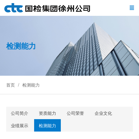
检测能力
首页
检测能力
公司简介
资质能力
公司荣誉
企业文化
业绩展示
检测能力