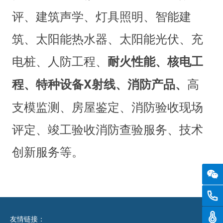
评、建筑声学、灯具照明、智能建
筑、太阳能热水器、太阳能光伏、充
电桩、人防工程、
耐火性能、核电工
高
程、特种设备X射线、消防产品、
支模监测、房屋鉴定、消防验收现场
评定、竣工验收消防查验服务、技术
创新服务等。
0516
温度
友情链接：