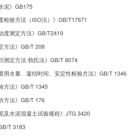
泥》GB175
检验方法（ISO法）》GB/T17671
度测定方法》GB/T2419
方法》GB/T 208
测定方法 勃氏法》GB/T 8074
用水量、凝结时间、安定性检验方法》GB/T 1346
法》GB/T 1345
方法》GB/T 176
及水泥混凝土试验规程》JTG 3420
/T 3183