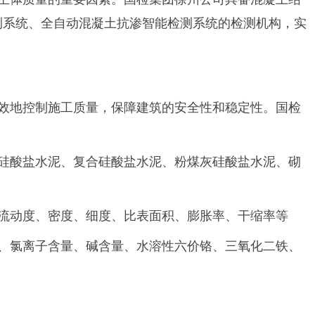
测系统、全自动混凝土抗渗智能检测系统的检测机构，实
效地控制施工质量，保障建筑的安全性和稳定性。国检
硅酸盐水泥、复合硅酸盐水泥、粉煤灰硅酸盐水泥、砌
流动度、密度、细度、比表面积、膨胀率、干缩率等
、氯离子含量、碱含量、水溶性六价铬、三氧化二铁、