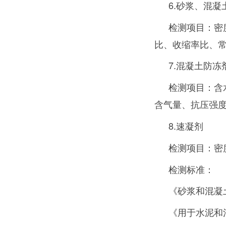
6.砂浆、混凝
检测项目：密
比、收缩率比、
7.混凝土防冻
检测项目：含
含气量、抗压强度
8.速凝剂
检测项目：密
检测标准：
《砂浆和混凝土用
《用于水泥和混