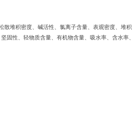
松散堆积密度、碱活性、氯离子含量、表观密度、堆积
、坚固性、轻物质含量、有机物含量、吸水率、含水率、