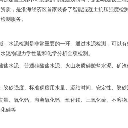
测资质，是淮海经济区首家装备了智能混凝土抗压强度检
量检测服务。
域，水泥检测是非常重要的一环。通过水泥检测，可以有
有水泥物理力学性能和化学分析全项检测。
酸盐水泥、普通硅酸盐水泥、火山灰质硅酸盐水泥、矿渣
：胶砂强度、标准稠度用水量、凝结时间、安定性、胶砂
失量、氧化钙、游离氧化钙、氧化镁、三氧化硫、不溶物
氧化硅等