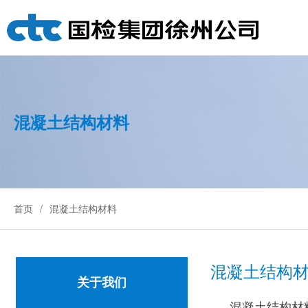
混凝土结构材料
首页
混凝土结构材料
混凝土结构
关于我们
混凝土结构材