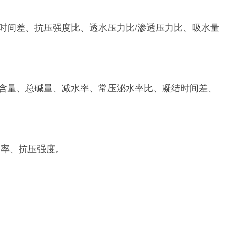
时间差、抗压强度比、透水压力比/渗透压力比、吸水量
含量、总碱量、减水率、常压泌水率比、凝结时间差、
水率、抗压强度。