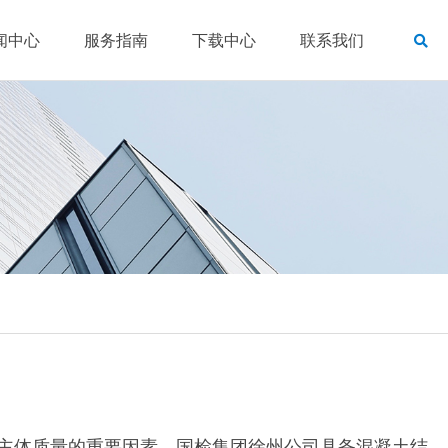
闻中心
服务指南
下载中心
联系我们
主体质量的重要因素。国检集团徐州公司具备混凝土结