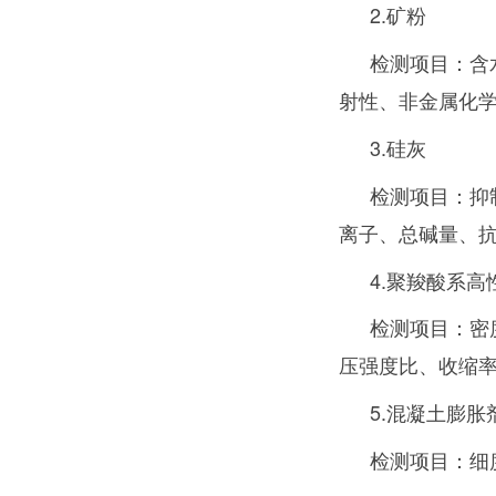
2.矿粉
检测项目：含
射性、非金属化
3.硅灰
检测项目：抑
离子、总碱量、
4.聚羧酸系高
检测项目：密
压强度比、收缩率
5.混凝土膨胀
检测项目：细