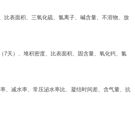
、比表面积、三氧化硫、氯离子、碱含量、不溶物、放
（7天）、堆积密度、比表面积、固含量、氧化钙、氯
水率、减水率、常压泌水率比、凝结时间差、含气量、抗