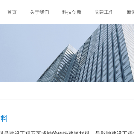
首页
关于我们
科技创新
党建工作
新
材料
料是建设工程不可或缺的传统建筑材料，是影响建设工程