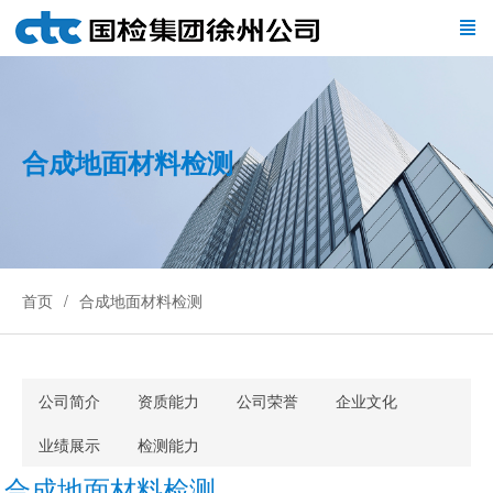
合成地面材料检测
首页
合成地面材料检测
公司简介
资质能力
公司荣誉
企业文化
业绩展示
检测能力
合成地面材料检测