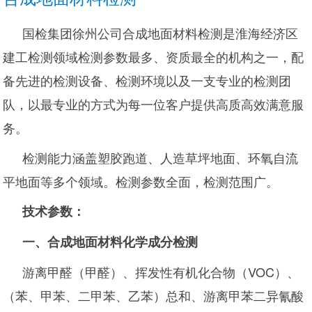
国检集团徐州公司合成地面材料检测是淮海经济区
建工检测领域检测参数最多、资质最全的机构之一，配
备先进的检测设备、检测环境以及一支专业的检测团
队，以最专业的方式为每一位客户提供高质高效满意服
务。
检测能力涵盖塑胶跑道、人造草坪地面、环氧自流
平地面等多个领域。检测参数全面，检测范围广。
技术参数：
一
、合成地面材料化学成分检测
游离甲醛（甲醛）、挥发性有机化合物（VOC）、
（苯、甲苯、二甲苯、乙苯）总和、游离甲苯二异氰酸