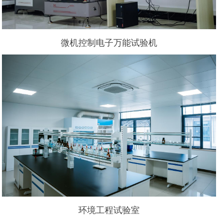
微机控制电子万能试验机
环境工程试验室