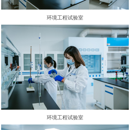
环境工程试验室
环境工程试验室