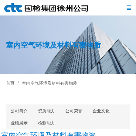
室内空气环境及材料有害物质
首页
室内空气环境及材料有害物质
公司简介
资质能力
公司荣誉
企业文化
业绩展示
检测能力
室内空气环境及材料有害物资