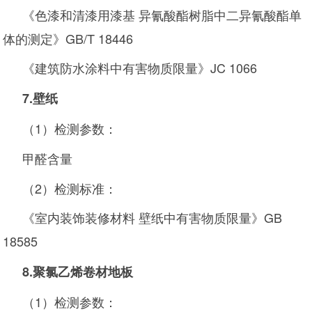
《色漆和清漆用漆基 异氰酸酯树脂中二异氰酸酯单
体的测定》GB/T 18446
《建筑防水涂料中有害物质限量》JC 1066
7.
壁纸
（1）检测参数：
甲醛含量
（2）检测标准：
《室内装饰装修材料 壁纸中有害物质限量》GB
18585
8.
聚氯乙烯卷材地板
（1）检测参数：