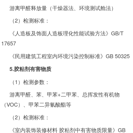
游离甲醛释放量（干燥器法、环境测试舱法）
（2）检测标准：
《人造板及饰面人造板理化性能试验方法》GB/T
17657
《民用建筑工程室内环境污染控制标准》GB 50325
5.
胶粘剂有害物质
（1）检测参数：
游离甲醛、苯、甲苯+二甲苯、总挥发性有机物
（VOC）、甲苯二异氰酸酯等
（2）检测标准：
《室内装饰装修材料 胶粘剂中有害物质限量》GB