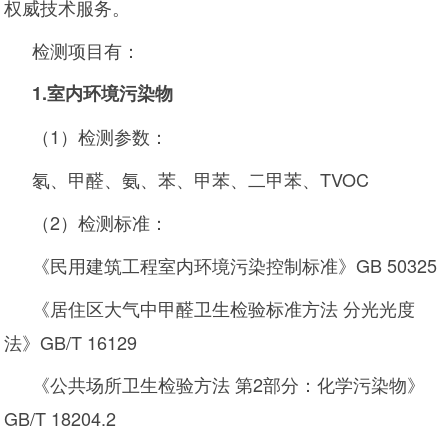
权威技术服务。
检测项目有：
1
.
室内环境污染物
（1）检测参数：
氡、甲醛、氨、苯、甲苯、二甲苯、TVOC
（2）检测标准：
《民用建筑工程室内环境污染控制标准》GB 50325
《居住区大气中甲醛卫生检验标准方法 分光光度
法》GB/T 16129
《公共场所卫生检验方法 第2部分：化学污染物》
GB/T 18204.2