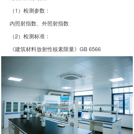
（1）检测参数：
内照射指数、外照射指数
（2）检测标准：
《建筑材料放射性核素限量》GB 6566