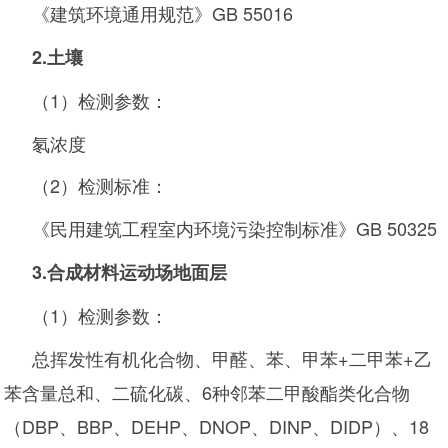
《建筑环境通用规范》GB 55016
2
.
土壤
（1）检测参数：
氡浓度
（2）检测标准：
《民用建筑工程室内环境污染控制标准》GB 50325
3.
合成材料运动场地面层
（1）检测参数：
总挥发性有机化合物、甲醛、苯、甲苯+二甲苯+乙
苯含量总和、二硫化碳、6种邻苯二甲酸酯类化合物
（DBP、BBP、DEHP、DNOP、DINP、DIDP）、18