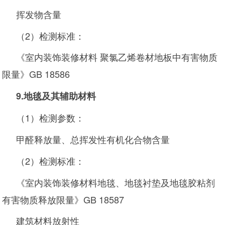
挥发物含量
（2）检测标准：
《室内装饰装修材料 聚氯乙烯卷材地板中有害物质
限量》GB 18586
9.
地毯及其辅助材料
（1）检测参数：
甲醛释放量、总挥发性有机化合物含量
（2）检测标准：
《室内装饰装修材料地毯、地毯衬垫及地毯胶粘剂
有害物质释放限量》GB 18587
建筑材料放射性