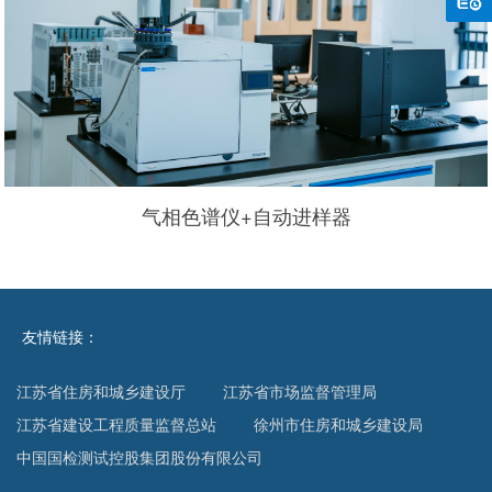
气相色谱仪+自动进样器
友情链接：
江苏省住房和城乡建设厅
江苏省市场监督管理局
江苏省建设工程质量监督总站
徐州市住房和城乡建设局
中国国检测试控股集团股份有限公司