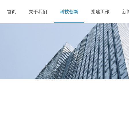
首页
关于我们
科技创新
党建工作
新