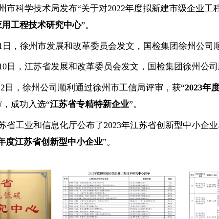
，徐州市科学技术局发布“关于对2022年度拟新建市级企业
应用工程技术研究中心
”。
2月21日，徐州市发展和改革委员会发文，国检集团徐州公司
10月10日，江苏省发展和改革委员会发文，国检集团徐州公司
5月12日，徐州公司顺利通过徐州市工信局评审，获“
2023
，成功入选“
江苏省专精特新企业
”。
江苏省工业和信息化厅公布了2023年江苏省创新型中小
23年度江苏省创新型中小企业
”。