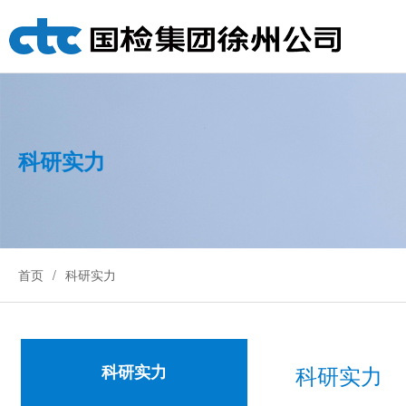
科研实力
首页
科研实力
科研实力
科研实力