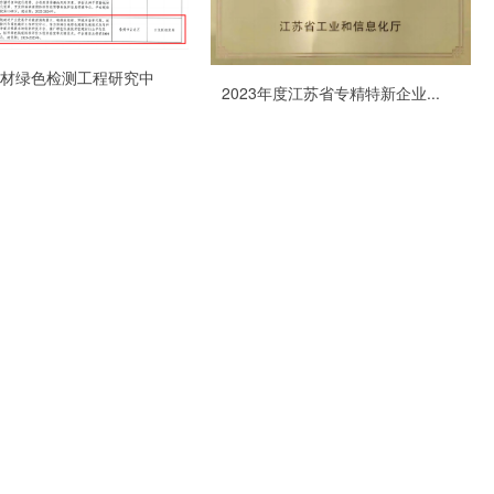
材绿色检测工程研究中
2023年度江苏省专精特新企业...