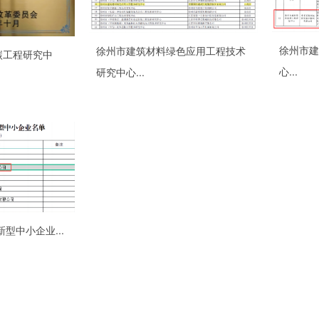
徐州市建
徐州市建筑材料绿色应用工程技术
碳工程研究中
心...
研究中心...
新型中小企业...