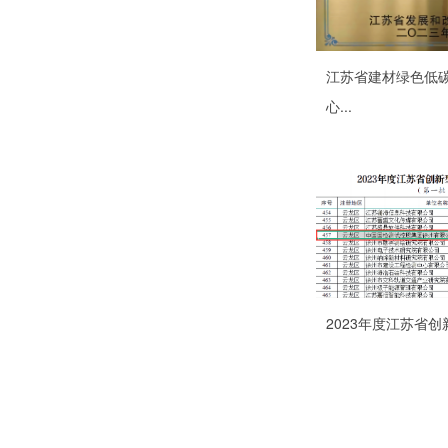
江苏省建材绿色低
心...
2023年度江苏省创