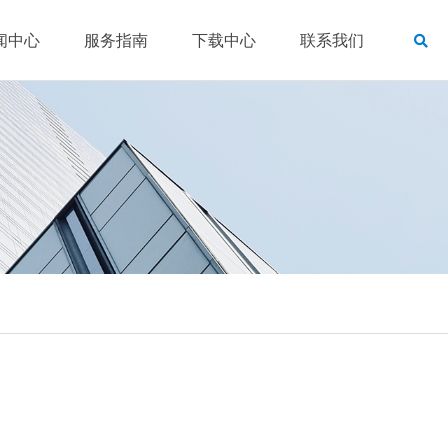
闻中心
服务指南
下载中心
联系我们