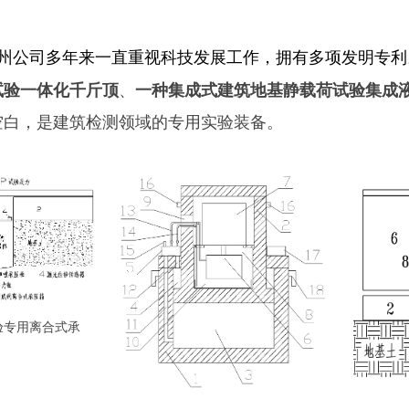
州公司多年来一直重视科技发展工作，拥有多项发明专利
、
试验一体化千斤顶
一种集成式建筑地基静载荷试验集成
空白，是建筑检测领域的专用实验装备。
验专用离合式承