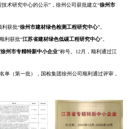
工程技术研究中心的公示”，徐州公司获批建立“
徐州市
顺利获批“
徐州市建材绿色检测工程研究中心
”。
顺利获批“
江苏省建材绿色低碳工程研究中心
”。
年度徐州市专精特新中小企业
”称号。12月，顺利通过江
企业名单（第一批），国检集团徐州公司顺利通过评审，