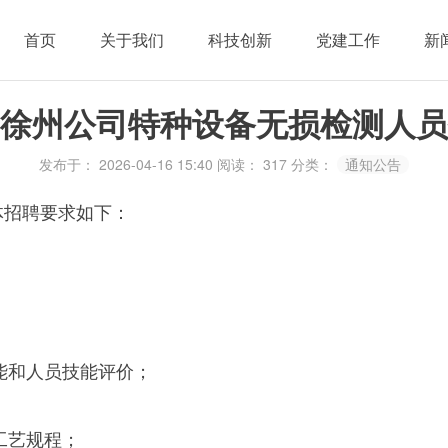
首页
关于我们
科技创新
党建工作
新
徐州公司特种设备无损检测人员
发布于： 2026-04-16 15:40
阅读：
317
分类：
通知公告
体招聘要求如下：
能和人员技能评价；
工艺规程；