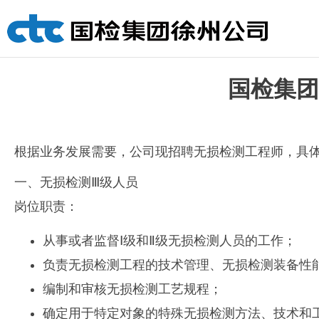
国检集团
根据业务发展需要，公司现招聘无损检测工程师，具
一、无损检测Ⅲ级人员
岗位职责：
从事或者监督Ⅰ级和Ⅱ级无损检测人员的工作；
负责无损检测工程的技术管理、无损检测装备性
编制和审核无损检测工艺规程；
确定用于特定对象的特殊无损检测方法、技术和