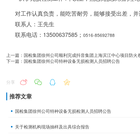
对工作认真负责，能吃苦耐劳，能够接受出差，并
联系人：王先生
联系电话：
13500637585；
0516-85692788
上一篇：国检集团徐州公司顺利完成抖音集团上海滨江中心项目防火
下一篇：国检集团徐州公司特种设备无损检测人员招聘公告
分享
推荐文章
国检集团徐州公司特种设备无损检测人员招聘公告
关于检测机构现场抽样及出具综合报告