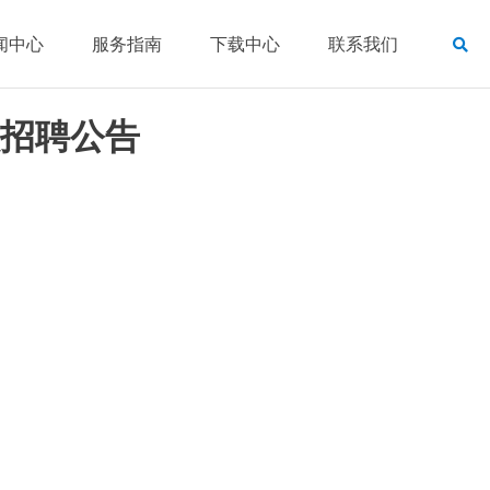
闻中心
服务指南
下载中心
联系我们
招聘公告