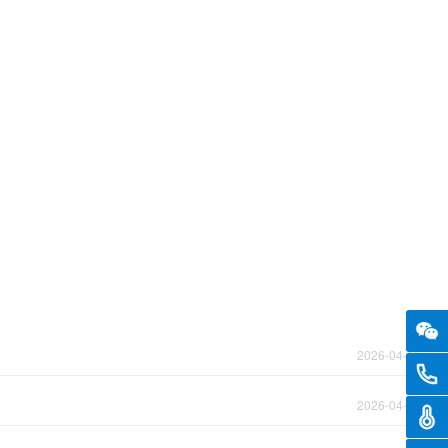
2026-04-16
0516
2026-04-03
温度