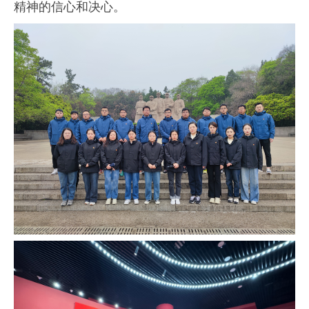
精神的信心和决心。