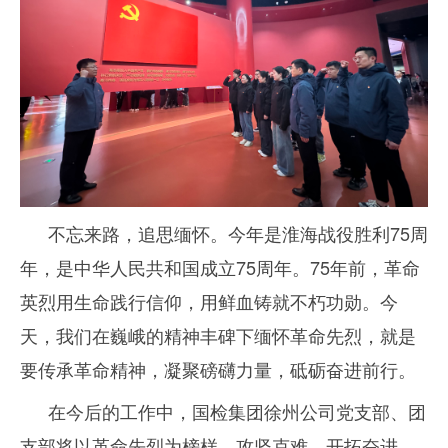
不忘来路，追思缅怀。今年是淮海战役胜利75周
年，是中华人民共和国成立75周年。75年前，革命
英烈用生命践行信仰，用鲜血铸就不朽功勋。今
天，我们在巍峨的精神丰碑下缅怀革命先烈，就是
要传承革命精神，凝聚磅礴力量，砥砺奋进前行。
在今后的工作中，国检集团徐州公司党支部、团
支部将以革命先烈为榜样，攻坚克难、开拓奋进，